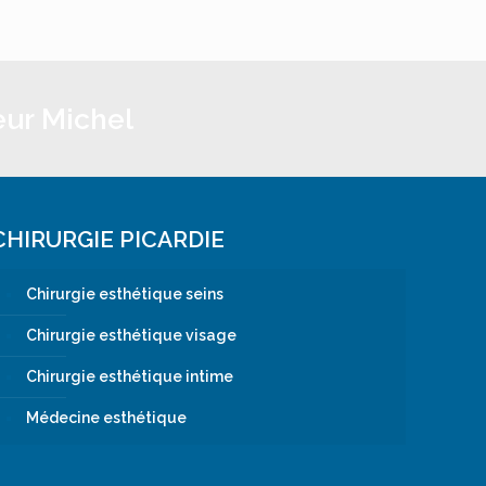
eur Michel
CHIRURGIE PICARDIE
Chirurgie esthétique seins
Chirurgie esthétique visage
Chirurgie esthétique intime
Médecine esthétique