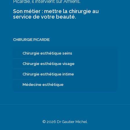
Picardie, il intervient sur Amiens.
Son métier : mettre la chirurgie au
service de votre beauté.
CHIRURGIE PICARDIE
Chirurgie esthétique seins
Chirurgie esthétique visage
Chirurgie esthétique intime
Médecine esthétique
© 2026 Dr Gautier Michel.