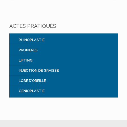
ACTES PRATIQUÉS
RHINOPLASTIE
PAUPIERES
LIFTING
INJECTION DE GRAISSE
LOBE D’OREILLE
GENIOPLASTIE