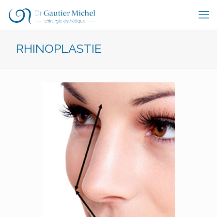
RHINOPLASTIE