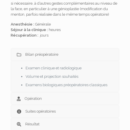
si nécessaire, à d’autres gestes complémentaires au niveau de
la face, en particulier à une génioplastie (modification du
menton, parfois réalisée dans le même temps opératoire)
Anesthésie :
Générale
Séjour à la clinique :
heures
Récupération :
jours
Bilan préopératoire
Examen clinique et radiologique
Volume et projection souhaités
Examens biologiques préopératoires classiques
Opération
Suites opératoires
Résultat