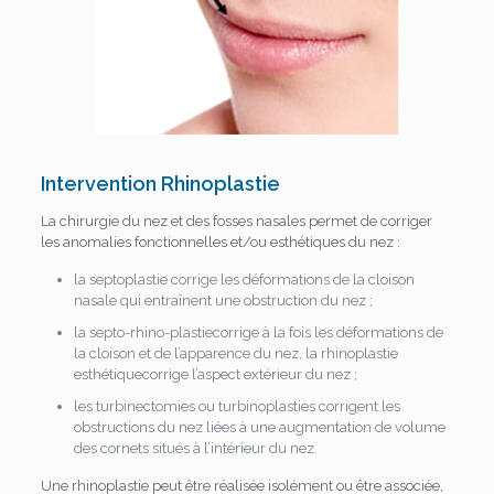
Intervention Rhinoplastie
La chirurgie du nez et des fosses nasales permet de corriger
les anomalies fonctionnelles et/ou esthétiques du nez :
la septoplastie corrige les déformations de la cloison
nasale qui entraînent une obstruction du nez ;
la septo-rhino-plastiecorrige à la fois les déformations de
la cloison et de l’apparence du nez, la rhinoplastie
esthétiquecorrige l’aspect extérieur du nez ;
les turbinectomies ou turbinoplasties corrigent les
obstructions du nez liées à une augmentation de volume
des cornets situés à l’intérieur du nez.
Une rhinoplastie peut être réalisée isolément ou être associée,