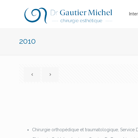
Inte
2010
Chirurgie orthopédique et traumatologique, Service