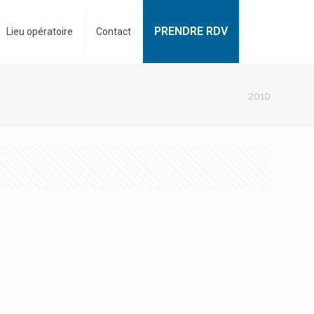
PRENDRE RDV
Lieu opératoire
Contact
2010