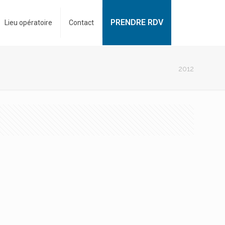
PRENDRE RDV
Lieu opératoire
Contact
2012